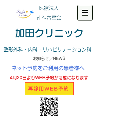
医療法人
南斗六星会
加田クリニック
整形外科・内科・リハビリテーション科
お知らせ／NEWS
ネット予約をご利用の患者様へ
4月20日よりWEB予約が可能になります
再診用WEB予約